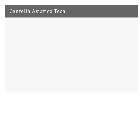
Centella Asiatica Teca